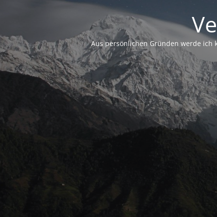
Ve
Aus persönlichen Gründen werde ich ke