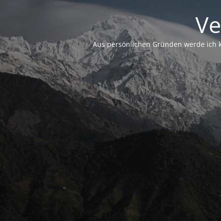
Ve
Aus persönlichen Gründen werde ich ke