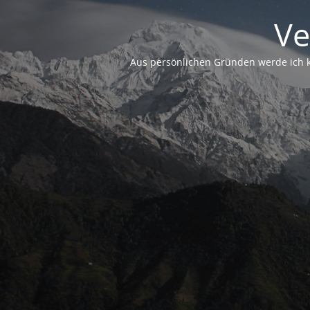
Ve
Aus persönlichen Gründen werde ich ke