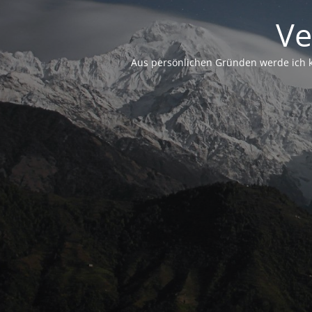
Ve
Aus persönlichen Gründen werde ich ke