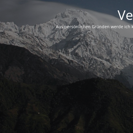
Ve
Aus persönlichen Gründen werde ich ke