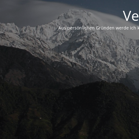
Ve
Aus persönlichen Gründen werde ich ke