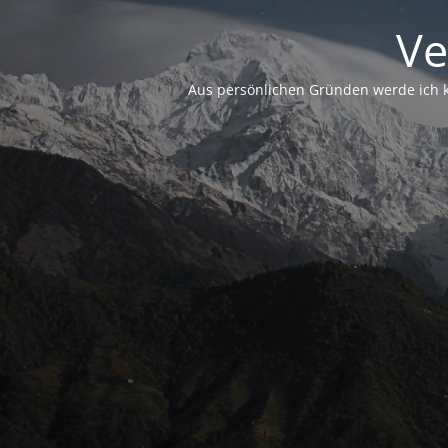
Ve
Aus persönlichen Gründen werde ich ke