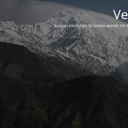
Ve
Aus persönlichen Gründen werde ich ke