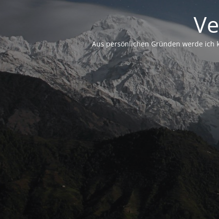
Ve
Aus persönlichen Gründen werde ich ke